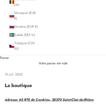
Lei)
Slovaquie (EUR
€)
Slovénie (EUR €)
Suède (SEK kr)
Tchéquie (CZK
Kč)
Panier
Votre panier est vide
10 juil. 2025
La boutique
Adresse: 65 RTE de Condrieu, 38370 Saint-Clair-du-Rhône