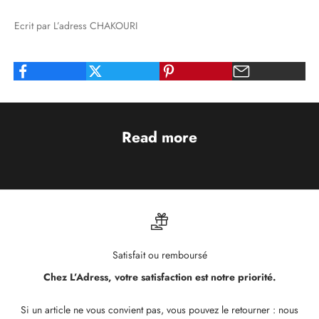
Ecrit par L’adress CHAKOURI
Read more
Satisfait ou remboursé
Chez L’Adress, votre satisfaction est notre priorité.
Si un article ne vous convient pas, vous pouvez le retourner : nous